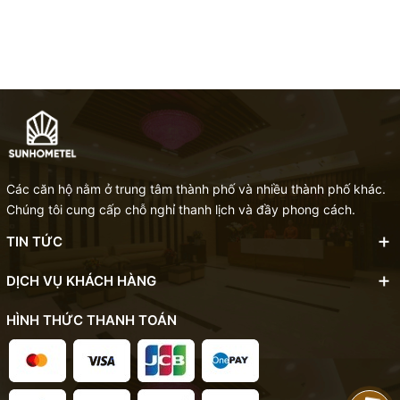
Các căn hộ nằm ở trung tâm thành phố và nhiều thành phố khác.
Chúng tôi cung cấp chỗ nghỉ thanh lịch và đầy phong cách.
TIN TỨC
DỊCH VỤ KHÁCH HÀNG
HÌNH THỨC THANH TOÁN